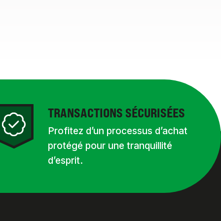
TRANSACTIONS SÉCURISÉES
Profitez d’un processus d’achat
protégé pour une tranquillité
d’esprit.