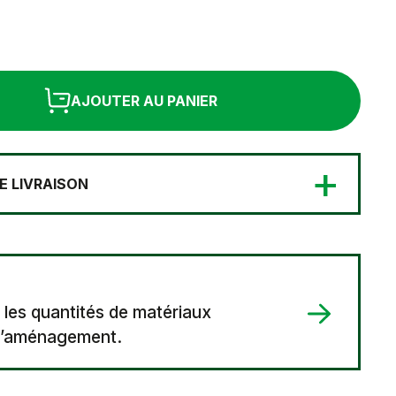
AJOUTER AU PANIER
+
E LIVRAISON
 les quantités de matériaux
 d’aménagement.