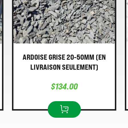
ARDOISE GRISE 20-50MM (EN
LIVRAISON SEULEMENT)
$
134.00