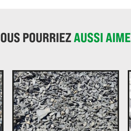
OUS POURRIEZ
AUSSI AIM