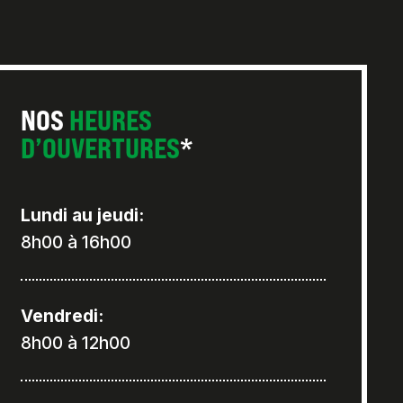
NOS
HEURES
D’OUVERTURES
*
Lundi au jeudi:
8h00 à 16h00
Vendredi:
8h00 à 12h00