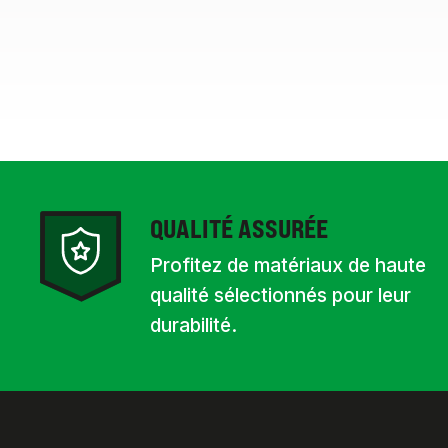
QUALITÉ ASSURÉE
Profitez de matériaux de haute
qualité sélectionnés pour leur
durabilité.