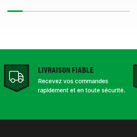
LIVRAISON FIABLE
Recevez vos commandes
rapidement et en toute sécurité.