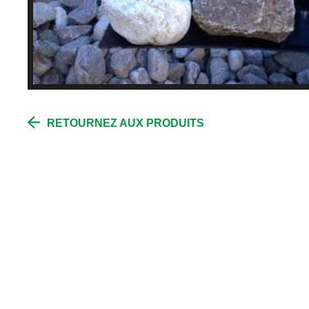
RETOURNEZ AUX PRODUITS