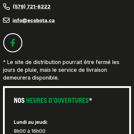
(579) 721-6222
info@ecobota.ca
* Le site de distribution pourrait être fermé les
jours de pluie, mais le service de livraison
demeurera disponible.
NOS
HEURES D’OUVERTURES
*
Lundi au jeudi:
8h00 à 16h00