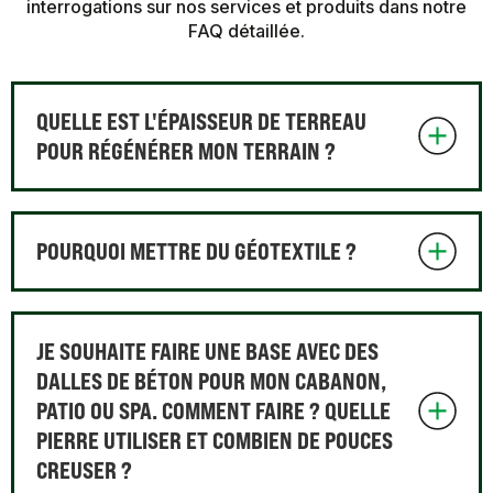
interrogations sur nos services et produits dans notre
FAQ détaillée.
QUELLE EST L'ÉPAISSEUR DE TERREAU
POUR RÉGÉNÉRER MON TERRAIN ?
POURQUOI METTRE DU GÉOTEXTILE ?
JE SOUHAITE FAIRE UNE BASE AVEC DES
DALLES DE BÉTON POUR MON CABANON,
PATIO OU SPA. COMMENT FAIRE ? QUELLE
PIERRE UTILISER ET COMBIEN DE POUCES
CREUSER ?