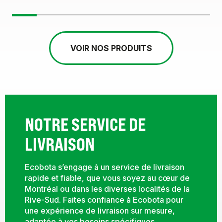
VOIR NOS PRODUITS
NOTRE SERVICE DE
LIVRAISON
Ecobota s’engage à un service de livraison
rapide et fiable, que vous soyez au cœur de
Montréal ou dans les diverses localités de la
Rive-Sud. Faites confiance à Ecobota pour
une expérience de livraison sur mesure,
adaptée à vos besoins spécifiques.