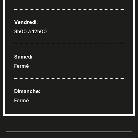
Vendredi:
8h00 à 12h00
Samedi:
Fermé
Dimanche:
Fermé