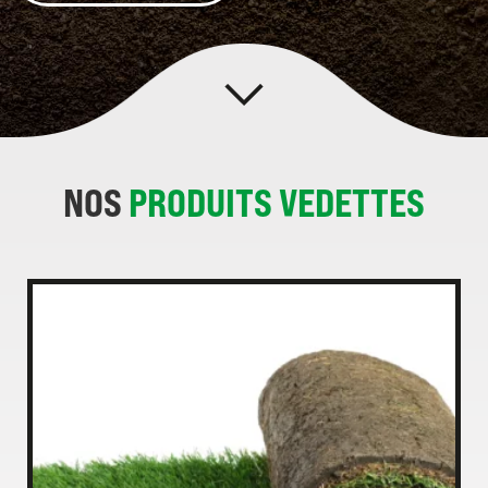
NOS
PRODUITS VEDETTES