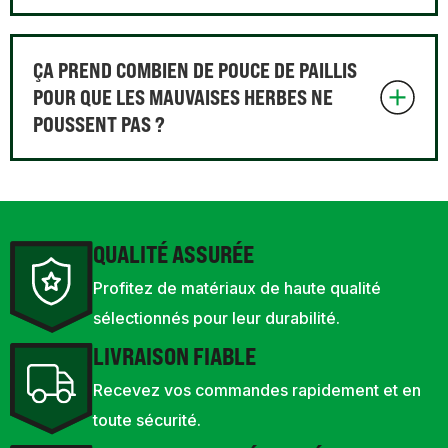
ÇA PREND COMBIEN DE POUCE DE PAILLIS
POUR QUE LES MAUVAISES HERBES NE
POUSSENT PAS ?
QUALITÉ ASSURÉE
Profitez de matériaux de haute qualité
sélectionnés pour leur durabilité.
LIVRAISON FIABLE
Recevez vos commandes rapidement et en
toute sécurité.