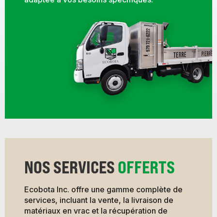
NOS SERVICES
OFFERTS
Ecobota Inc. offre une gamme complète de
services, incluant la vente, la livraison de
matériaux en vrac et la récupération de