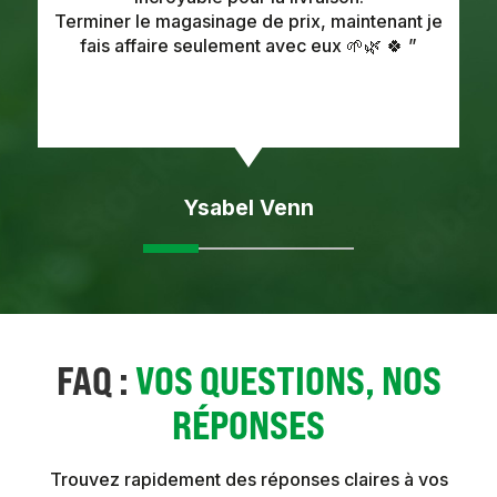
Terminer le magasinage de prix, maintenant je
fais affaire seulement avec eux 🌱🌿 🍀 ”
Ysabel Venn
FAQ :
VOS QUESTIONS, NOS
RÉPONSES
Trouvez rapidement des réponses claires à vos