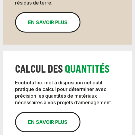
résidus de terre.
EN SAVOIR PLUS
CALCUL DES
QUANTITÉS
Ecobota Inc. met à disposition cet outil
pratique de calcul pour déterminer avec
précision les quantités de matériaux
nécessaires à vos projets d’aménagement.
EN SAVOIR PLUS