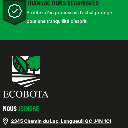
TRANSACTIONS SÉCURISÉES
Profitez d’un processus d’achat protégé
pour une tranquillité d’esprit.
NOUS
JOINDRE
2345 Chemin du Lac, Longueuil QC J4N 1C1