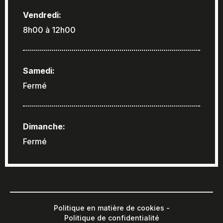
Vendredi:
8h00 à 12h00
Samedi:
Fermé
Dimanche:
Fermé
Politique en matière de cookies -
Politique de confidentialité