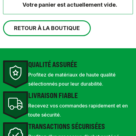
Votre panier est actuellement vide.
RETOUR À LA BOUTIQUE
QUALITÉ ASSURÉE
Profitez de matériaux de haute qualité
sélectionnés pour leur durabilité.
LIVRAISON FIABLE
Recevez vos commandes rapidement et en
toute sécurité.
TRANSACTIONS SÉCURISÉES