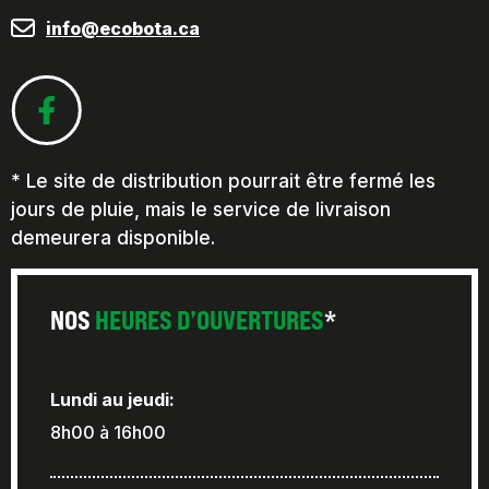
info@ecobota.ca
* Le site de distribution pourrait être fermé les
jours de pluie, mais le service de livraison
demeurera disponible.
NOS
HEURES D’OUVERTURES
*
Lundi au jeudi:
8h00 à 16h00