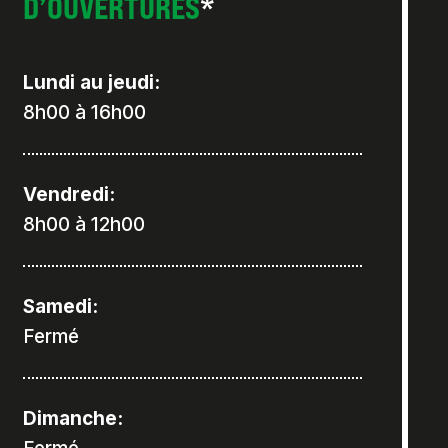
D’OUVERTURES
*
Lundi au jeudi:
8h00 à 16h00
Vendredi:
8h00 à 12h00
Samedi:
Fermé
Dimanche: