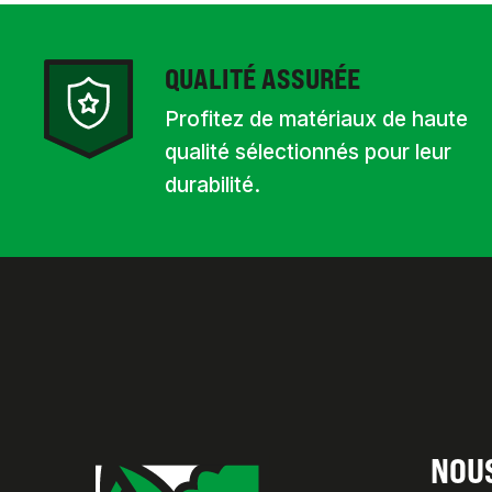
QUALITÉ ASSURÉE
Profitez de matériaux de haute
qualité sélectionnés pour leur
durabilité.
NOU