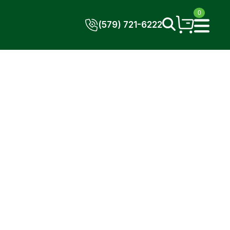
0
(579) 721-6222