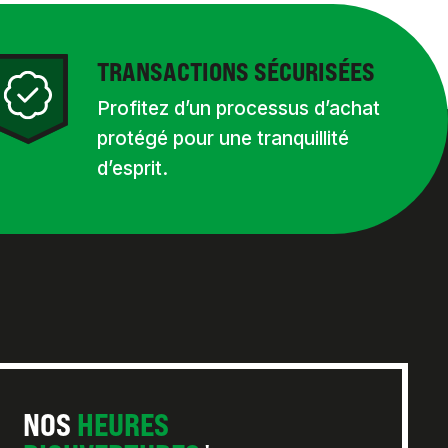
TRANSACTIONS SÉCURISÉES
Profitez d’un processus d’achat
protégé pour une tranquillité
d’esprit.
NOS
HEURES