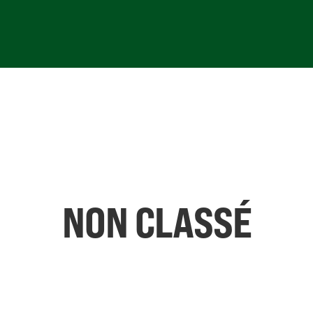
NON CLASSÉ