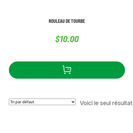
ROULEAU DE TOURBE
$
10.00
Voici le seul résultat