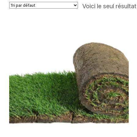
Voici le seul résultat