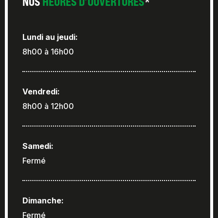
NOS
HEURES D’OUVERTURES
*
Lundi au jeudi:
8h00 à 16h00
Vendredi:
8h00 à 12h00
Samedi:
Fermé
Dimanche:
Fermé