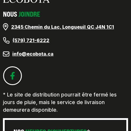
NOUS
JOINDRE
2345 Chemin du Lac, Longueuil QC J4N 1C1
(579) 721-6222
info@ecobota.ca
* Le site de distribution pourrait être fermé les
jours de pluie, mais le service de livraison
demeurera disponible.